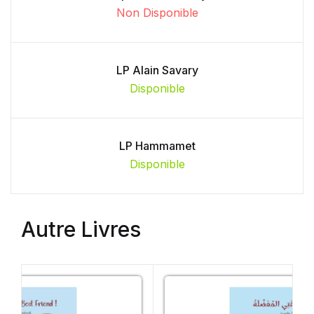
Non Disponible
LP Alain Savary
Disponible
LP Hammamet
Disponible
Autre Livres