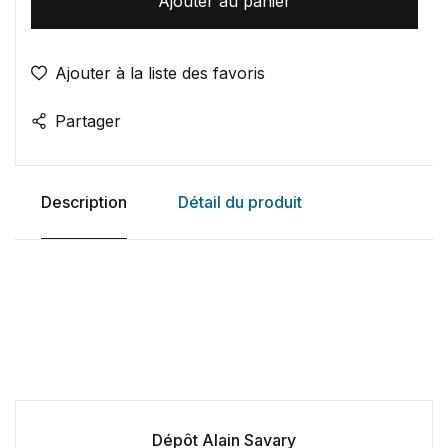
Ajouter au panier
Ajouter à la liste des favoris
Partager
Description
Détail du produit
Dépôt Alain Savary