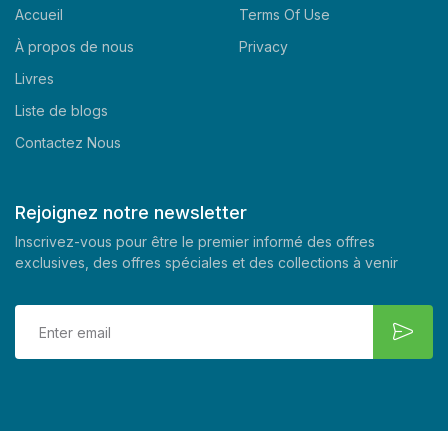
Accueil
Terms Of Use
À propos de nous
Privacy
Livres
Liste de blogs
Contactez Nous
Rejoignez notre newsletter
Inscrivez-vous pour être le premier informé des offres
exclusives, des offres spéciales et des collections à venir