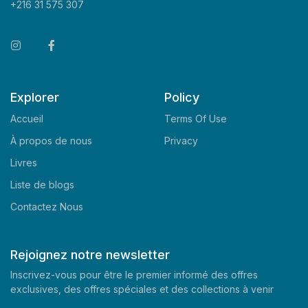
+216 31 575 307
Explorer
Policy
Accueil
Terms Of Use
À propos de nous
Privacy
Livres
Liste de blogs
Contactez Nous
Rejoignez notre newsletter
Inscrivez-vous pour être le premier informé des offres
exclusives, des offres spéciales et des collections à venir