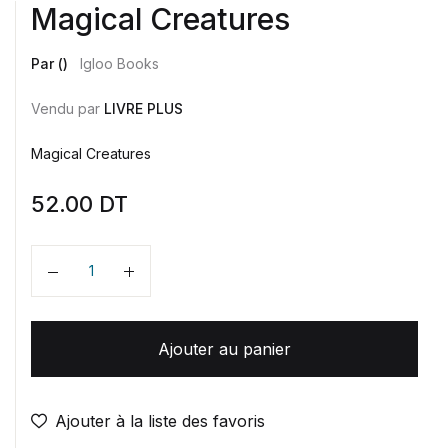
Magical Creatures
Par ()
Igloo Books
Vendu par
LIVRE PLUS
Magical Creatures
52.00
DT
Quantité
Ajouter au panier
Ajouter à la liste des favoris