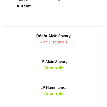
Auteur:
Dépôt Alain Savary
Non Disponible
LP Alain Savary
Disponible
LP Hammamet
Disponible