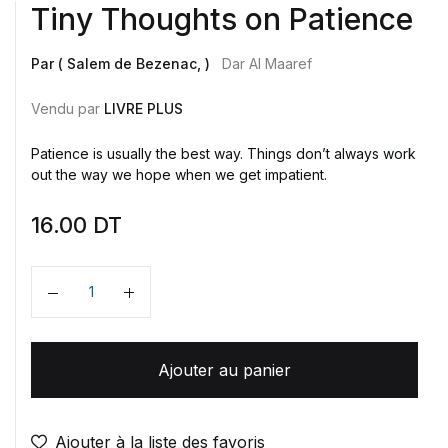
Tiny Thoughts on Patience
Par ( Salem de Bezenac, )
Dar Al Maaref
Vendu par
LIVRE PLUS
Patience is usually the best way. Things don’t always work
out the way we hope when we get impatient.
16.00
DT
Quantité
Ajouter au panier
Ajouter à la liste des favoris