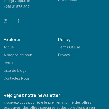
info@livreplus.tn
+216 31 575 307
Explorer
Policy
Accueil
Terms Of Use
À propos de nous
Privacy
Livres
Liste de blogs
Contactez Nous
Rejoignez notre newsletter
Inscrivez-vous pour être le premier informé des offres
exclusives, des offres spéciales et des collections à venir