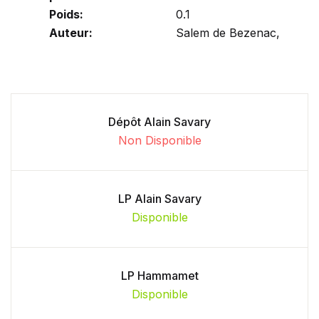
Poids:
0.1
Auteur:
Salem de Bezenac,
Dépôt Alain Savary
Non Disponible
LP Alain Savary
Disponible
LP Hammamet
Disponible