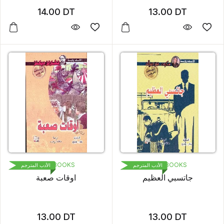
14.00
DT
13.00
DT
1000 BOOKS
1000 BOOKS
الأدب المترجم
الأدب المترجم
جاتسبي العظيم
اوقات صعبة
13.00
DT
13.00
DT