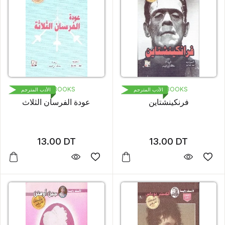
1000 BOOKS
1000 BOOKS
الأدب المترجم
الأدب المترجم
فرنكينشتاين
عودة الفرسان الثلاث
13.00
DT
13.00
DT