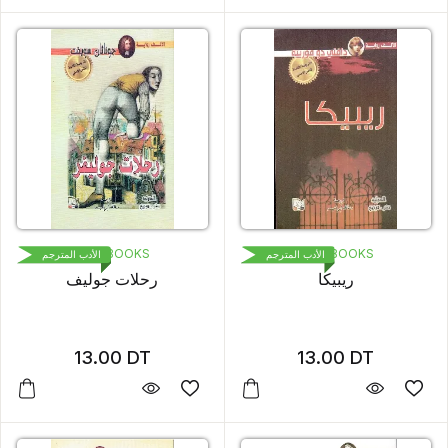
1000 BOOKS
1000 BOOKS
الأدب المترجم
الأدب المترجم
ريبيكا
رحلات جوليف
13.00
DT
13.00
DT