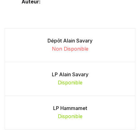
Auteur:
Dépôt Alain Savary
Non Disponible
LP Alain Savary
Disponible
LP Hammamet
Disponible