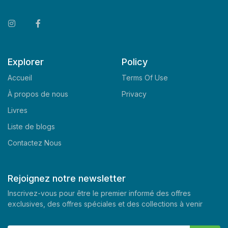
Explorer
Policy
Accueil
Terms Of Use
À propos de nous
Privacy
Livres
Liste de blogs
Contactez Nous
Rejoignez notre newsletter
Inscrivez-vous pour être le premier informé des offres
exclusives, des offres spéciales et des collections à venir