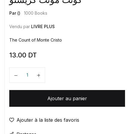
Par ()
1000 Books
Vendu par
LIVRE PLUS
The Count of Monte Cristo
13.00
DT
Quantité
Ajouter au panier
Ajouter à la liste des favoris