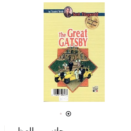
جاتسبي العظيم