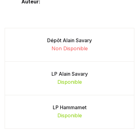
Auteur:
Dépôt Alain Savary
Non Disponible
LP Alain Savary
Disponible
LP Hammamet
Disponible