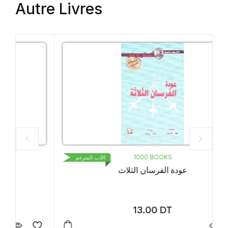
Autre Livres
1000 BOOKS
الأدب المترجم
عودة الفرسان الثلاث
13.00
DT