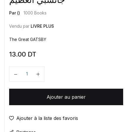
Par ()
1000 Books
Vendu par
LIVRE PLUS
The Great GATSBY
13.00
DT
Quantité
Ajouter au panier
Ajouter à la liste des favoris