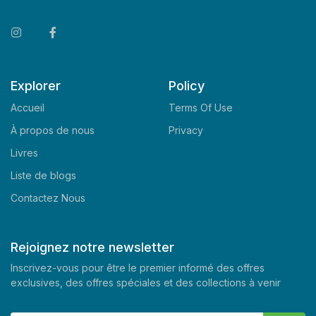
Explorer
Policy
Accueil
Terms Of Use
À propos de nous
Privacy
Livres
Liste de blogs
Contactez Nous
Rejoignez notre newsletter
Inscrivez-vous pour être le premier informé des offres
exclusives, des offres spéciales et des collections à venir