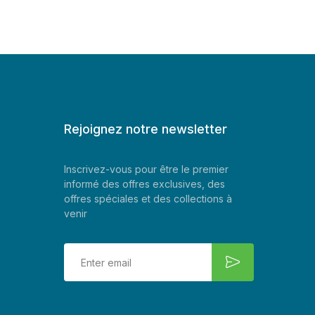
Rejoignez notre newsletter
Inscrivez-vous pour être le premier
informé des offres exclusives, des
offres spéciales et des collections à
venir