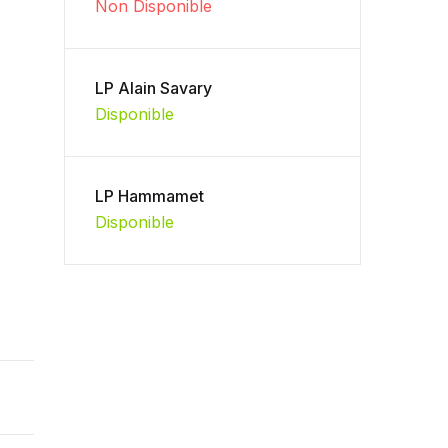
Non Disponible
LP Alain Savary
Disponible
LP Hammamet
Disponible