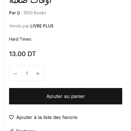
Par ()
1000 Books
Vendu par
LIVRE PLUS
Hard Times
13.00
DT
Quantité
Ajouter au panier
Ajouter à la liste des favoris