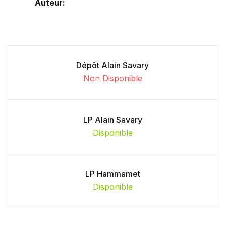
Auteur:
Dépôt Alain Savary
Non Disponible
LP Alain Savary
Disponible
LP Hammamet
Disponible