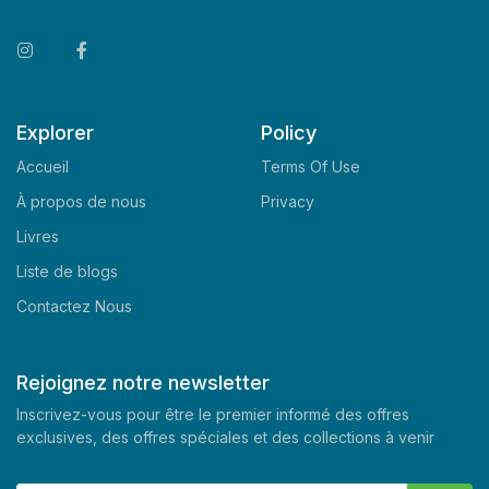
Explorer
Policy
Accueil
Terms Of Use
À propos de nous
Privacy
Livres
Liste de blogs
Contactez Nous
Rejoignez notre newsletter
Inscrivez-vous pour être le premier informé des offres
exclusives, des offres spéciales et des collections à venir