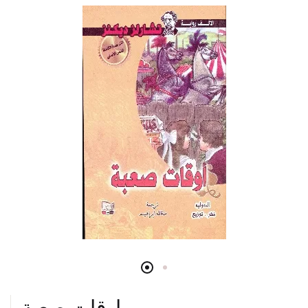
اوقات صعبة