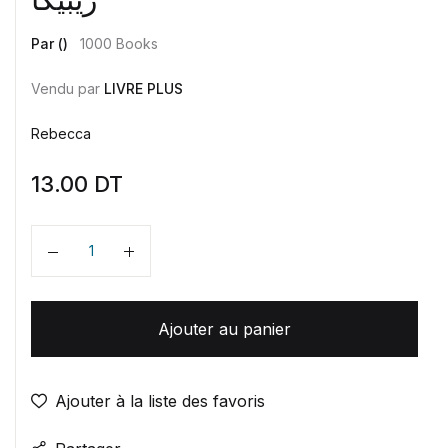
Par ()
1000 Books
Vendu par
LIVRE PLUS
Rebecca
13.00
DT
Quantité
Ajouter au panier
Ajouter à la liste des favoris