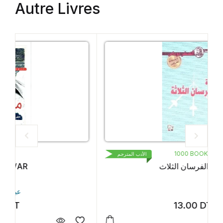
Autre Livres
1000 BOOKS
الأدب المترجم
عودة الفرسان الثلاث
13.00
DT