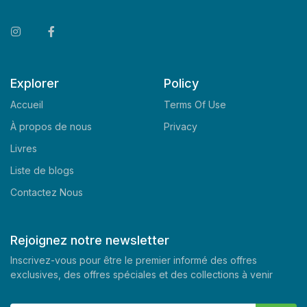
Explorer
Policy
Accueil
Terms Of Use
À propos de nous
Privacy
Livres
Liste de blogs
Contactez Nous
Rejoignez notre newsletter
Inscrivez-vous pour être le premier informé des offres
exclusives, des offres spéciales et des collections à venir