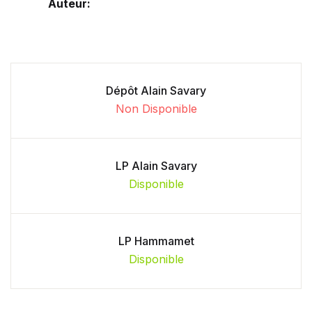
Auteur:
Dépôt Alain Savary
Non Disponible
LP Alain Savary
Disponible
LP Hammamet
Disponible