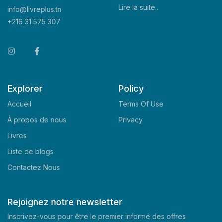
Lire la suite..
info@livreplus.tn
+216 31 575 307
Explorer
Policy
Accueil
Terms Of Use
À propos de nous
Privacy
Livres
Liste de blogs
Contactez Nous
Rejoignez notre newsletter
Inscrivez-vous pour être le premier informé des offres