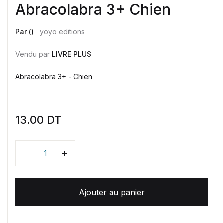
Abracolabra 3+ Chien
Par ()
yoyo editions
Vendu par
LIVRE PLUS
Abracolabra 3+ - Chien
13.00
DT
Quantité
Ajouter au panier