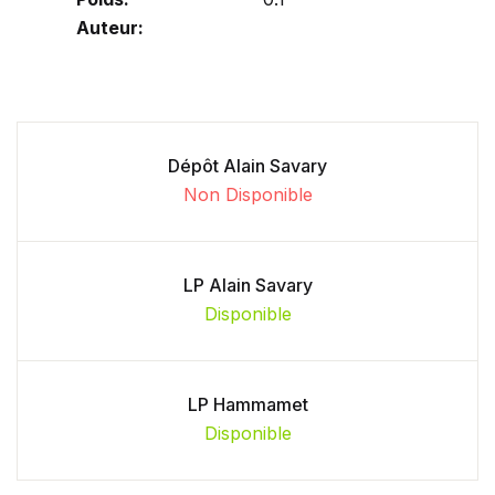
Auteur:
Dépôt Alain Savary
Non Disponible
LP Alain Savary
Disponible
LP Hammamet
Disponible