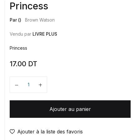
Princess
Par ()
Brown Watson
Vendu par
LIVRE PLUS
Princess
17.00
DT
Quantité
Ajouter au panier
Ajouter à la liste des favoris