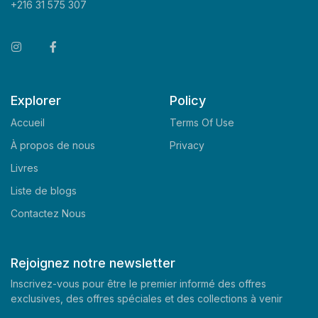
+216 31 575 307
Explorer
Policy
Accueil
Terms Of Use
À propos de nous
Privacy
Livres
Liste de blogs
Contactez Nous
Rejoignez notre newsletter
Inscrivez-vous pour être le premier informé des offres
exclusives, des offres spéciales et des collections à venir