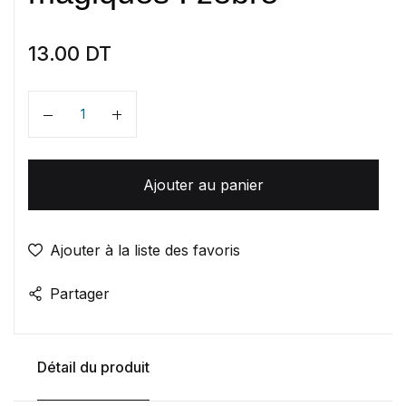
13.00
DT
Quantité
Ajouter au panier
Ajouter à la liste des favoris
Partager
Détail du produit