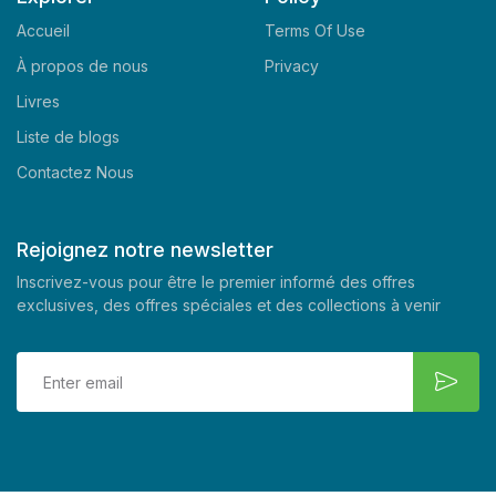
Accueil
Terms Of Use
À propos de nous
Privacy
Livres
Liste de blogs
Contactez Nous
Rejoignez notre newsletter
Inscrivez-vous pour être le premier informé des offres
exclusives, des offres spéciales et des collections à venir