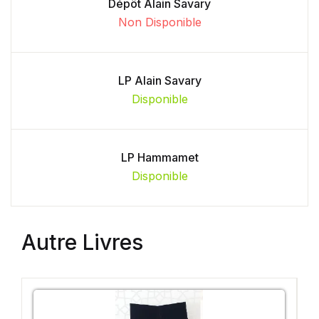
Dépôt Alain Savary
Non Disponible
LP Alain Savary
Disponible
LP Hammamet
Disponible
Autre Livres