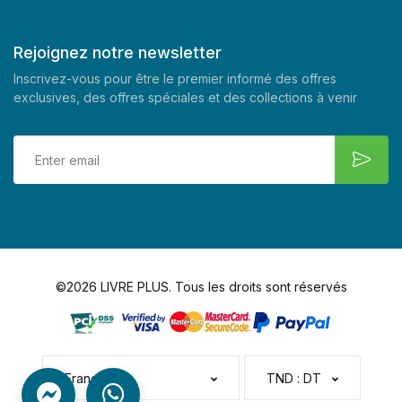
Rejoignez notre newsletter
Inscrivez-vous pour être le premier informé des offres
exclusives, des offres spéciales et des collections à venir
©2026 LIVRE PLUS. Tous les droits sont réservés
Français
TND : DT