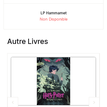
LP Hammamet
Non Disponible
Autre Livres