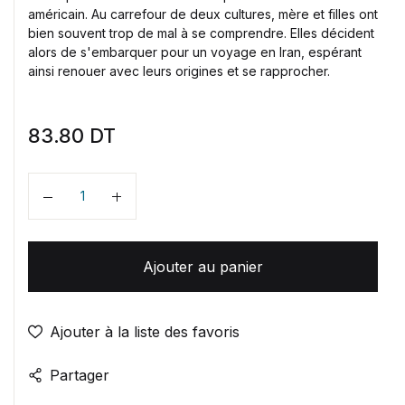
américain. Au carrefour de deux cultures, mère et filles ont
bien souvent trop de mal à se comprendre. Elles décident
alors de s'embarquer pour un voyage en Iran, espérant
ainsi renouer avec leurs origines et se rapprocher.
83.80
DT
Quantité
Ajouter au panier
Ajouter à la liste des favoris
Partager