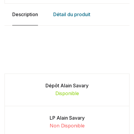
Description
Détail du produit
Dépôt Alain Savary
Disponible
LP Alain Savary
Non Disponible