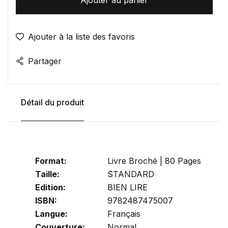
Ajouter à la liste des favoris
Partager
Détail du produit
Format:
Livre Broché | 80 Pages
Taille:
STANDARD
Edition:
BIEN LIRE
ISBN:
9782487475007
Langue:
Français
Couverture:
Normal