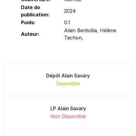
Date do
2024
publication:
Poids:
0.1
Alain Bentolila, Hélène
Auteur:
Tachon,
Dépôt Alain Savary
Disponible
LP Alain Savary
Non Disponible