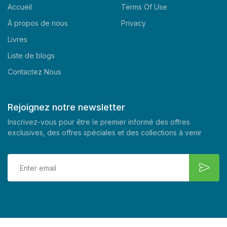
Accueil
Terms Of Use
À propos de nous
Privacy
Livres
Liste de blogs
Contactez Nous
Rejoignez notre newsletter
Inscrivez-vous pour être le premier informé des offres
exclusives, des offres spéciales et des collections à venir