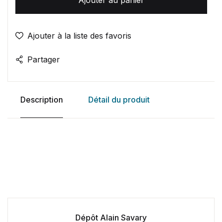
Ajouter à la liste des favoris
Partager
Description
Détail du produit
Dépôt Alain Savary