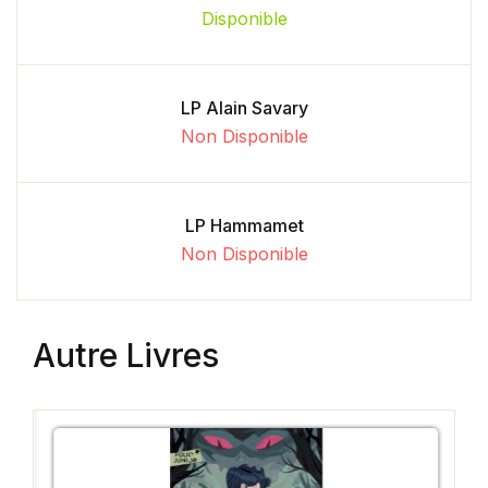
Disponible
LP Alain Savary
Non Disponible
LP Hammamet
Non Disponible
Autre Livres