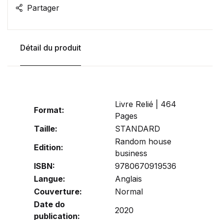
Partager
Détail du produit
Livre Relié | 464
Format:
Pages
Taille:
STANDARD
Random house
Edition:
business
ISBN:
9780670919536
Langue:
Anglais
Couverture:
Normal
Date do
2020
publication: