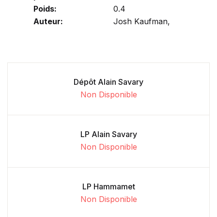
Poids:
0.4
Auteur:
Josh Kaufman,
Dépôt Alain Savary
Non Disponible
LP Alain Savary
Non Disponible
LP Hammamet
Non Disponible