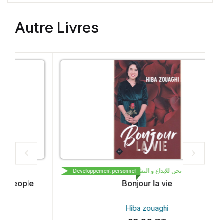
Autre Livres
Vedet
نحن للإبداع و النشر و التوزيع
Développement personnel
Bonjour la vie
Hiba zouaghi