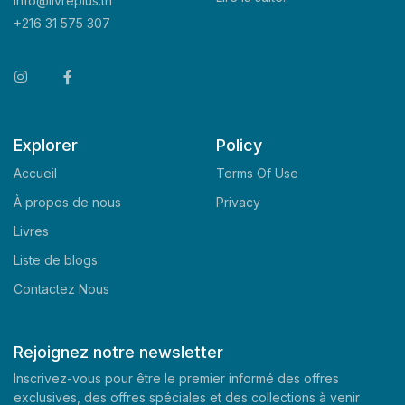
info@livreplus.tn
+216 31 575 307
Explorer
Policy
Accueil
Terms Of Use
À propos de nous
Privacy
Livres
Liste de blogs
Contactez Nous
Rejoignez notre newsletter
Inscrivez-vous pour être le premier informé des offres
exclusives, des offres spéciales et des collections à venir