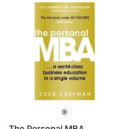
The Personal MBA