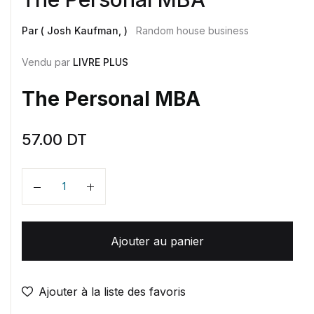
Par ( Josh Kaufman, )
Random house business
Vendu par
LIVRE PLUS
The Personal MBA
57.00
DT
Quantité
Ajouter au panier
Ajouter à la liste des favoris