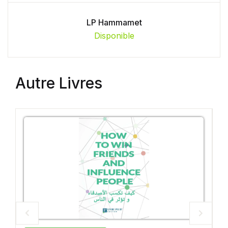
LP Hammamet
Disponible
Autre Livres