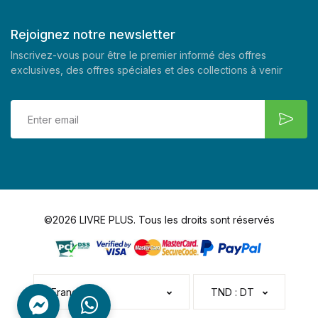
Rejoignez notre newsletter
Inscrivez-vous pour être le premier informé des offres
exclusives, des offres spéciales et des collections à venir
©2026 LIVRE PLUS. Tous les droits sont réservés
Français
TND : DT