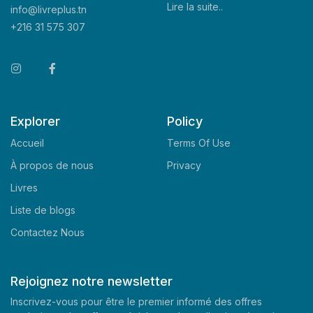
Lire la suite..
info@livreplus.tn
+216 31 575 307
Explorer
Policy
Accueil
Terms Of Use
À propos de nous
Privacy
Livres
Liste de blogs
Contactez Nous
Rejoignez notre newsletter
Inscrivez-vous pour être le premier informé des offres