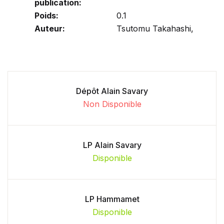
publication:
Poids:
0.1
Auteur:
Tsutomu Takahashi,
Dépôt Alain Savary
Non Disponible
LP Alain Savary
Disponible
LP Hammamet
Disponible