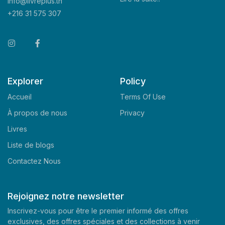
info@livreplus.tn
+216 31 575 307
Explorer
Policy
Accueil
Terms Of Use
À propos de nous
Privacy
Livres
Liste de blogs
Contactez Nous
Rejoignez notre newsletter
Inscrivez-vous pour être le premier informé des offres
exclusives, des offres spéciales et des collections à venir