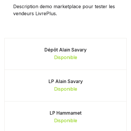
Description demo marketplace pour tester les
vendeurs LivrePlus.
Dépôt Alain Savary
Disponible
LP Alain Savary
Disponible
LP Hammamet
Disponible