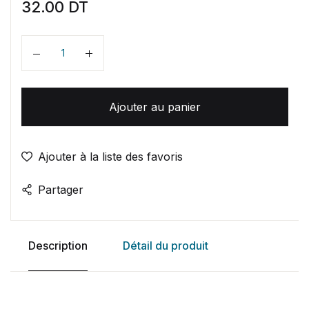
32.00
DT
Quantité
Ajouter au panier
Ajouter à la liste des favoris
Partager
Description
Détail du produit