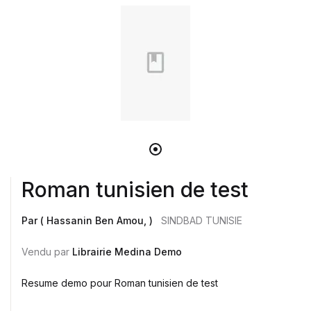
Roman tunisien de test
Par ( Hassanin Ben Amou, )
SINDBAD TUNISIE
Vendu par
Librairie Medina Demo
Resume demo pour Roman tunisien de test