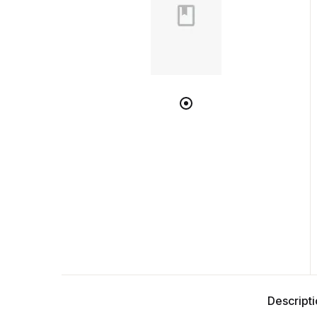
Descript