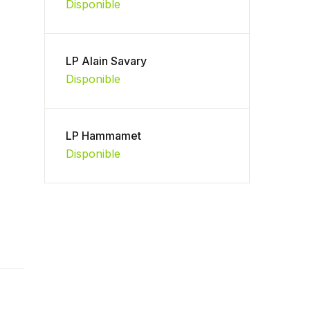
Disponible
LP Alain Savary
Disponible
LP Hammamet
Disponible