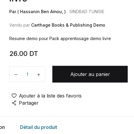
Par ( Hassanin Ben Amou, )
SINDBAD TUNISIE
Vendu par
Carthage Books & Publishing Demo
Resume demo pour Pack apprentissage demo livre
26.00
DT
Ajouter au panier
Quantité
Ajouter à la liste des favoris
Partager
ion
Détail du produit