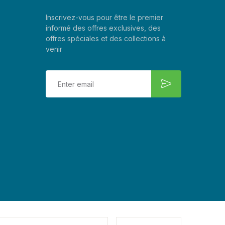
Inscrivez-vous pour être le premier
informé des offres exclusives, des
offres spéciales et des collections à
venir