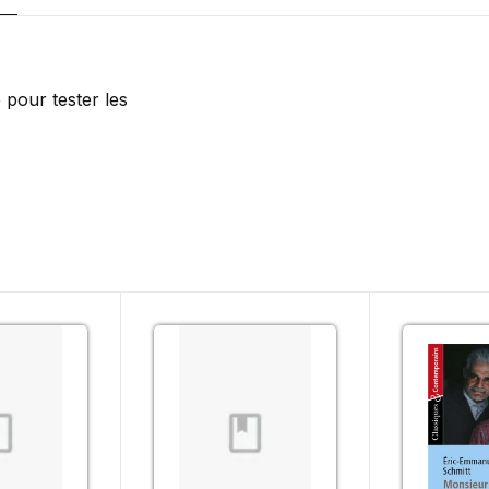
pour tester les