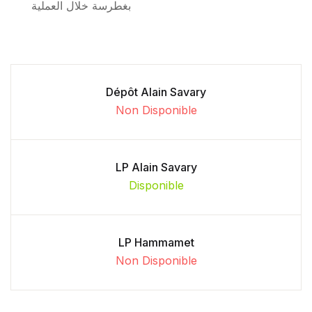
بغطرسة خلال العملية
Dépôt Alain Savary
Non Disponible
LP Alain Savary
Disponible
LP Hammamet
Non Disponible