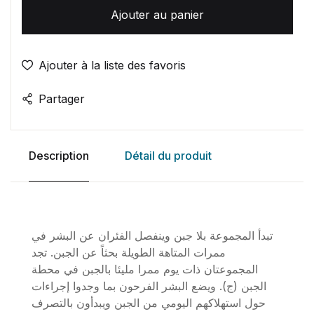
Ajouter au panier
Ajouter à la liste des favoris
Partager
Description
Détail du produit
تبدأ المجموعة بلا جبن وينفصل الفئران عن البشر في
ممرات المتاهة الطويلة بحثاً عن الجبن. تجد
المجموعتان ذات يوم ممرا مليئا بالجبن في محطة
الجبن (ج). ويضع البشر الفرحون بما وجدوا إجراءات
حول استهلاكهم اليومي من الجبن ويبدأون بالتصرف