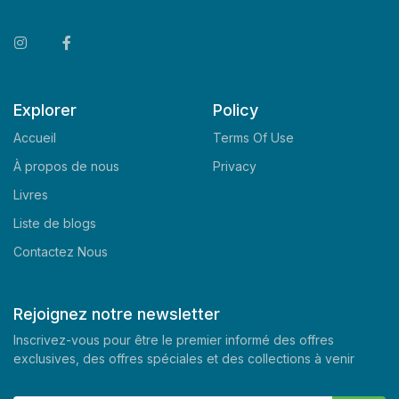
Explorer
Policy
Accueil
Terms Of Use
À propos de nous
Privacy
Livres
Liste de blogs
Contactez Nous
Rejoignez notre newsletter
Inscrivez-vous pour être le premier informé des offres
exclusives, des offres spéciales et des collections à venir