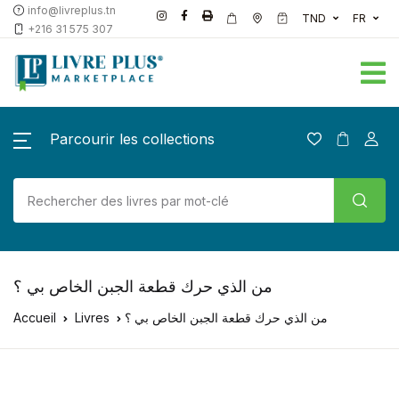
info@livreplus.tn
TND
FR
+216 31 575 307
Parcourir les collections
من الذي حرك قطعة الجبن الخاص بي ؟
Accueil
Livres
من الذي حرك قطعة الجبن الخاص بي ؟