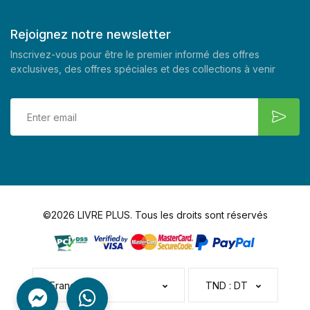
Rejoignez notre newsletter
Inscrivez-vous pour être le premier informé des offres
exclusives, des offres spéciales et des collections à venir
©2026 LIVRE PLUS. Tous les droits sont réservés
Français
TND : DT