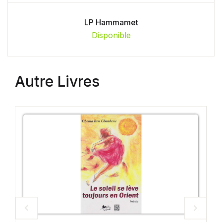
LP Hammamet
Disponible
Autre Livres