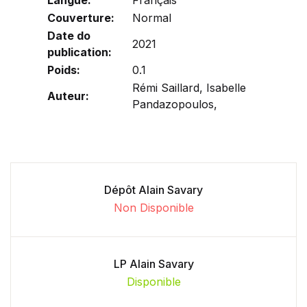
Couverture:
Normal
Date do
2021
publication:
Poids:
0.1
Rémi Saillard, Isabelle
Auteur:
Pandazopoulos,
Dépôt Alain Savary
Non Disponible
LP Alain Savary
Disponible