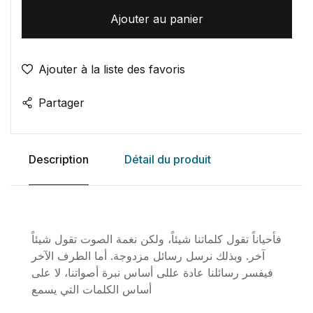
Ajouter au panier
Ajouter à la liste des favoris
Partager
Description
Détail du produit
فأحياناً تقول كلماتنا شيئاً، ولكن نغمة الصوت تقول شيئاً
آخر. وبذلك نرسل رسائل مزدوجة. أما الطرف الآخر
فيفسر رسائلنا عادة عللى أساس نبرة أصواتنا، لا على
أساس الكلمات التي يسمع