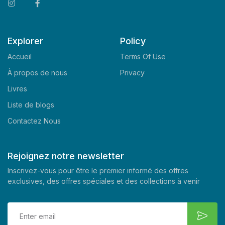
Explorer
Policy
Accueil
Terms Of Use
À propos de nous
Privacy
Livres
Liste de blogs
Contactez Nous
Rejoignez notre newsletter
Inscrivez-vous pour être le premier informé des offres
exclusives, des offres spéciales et des collections à venir