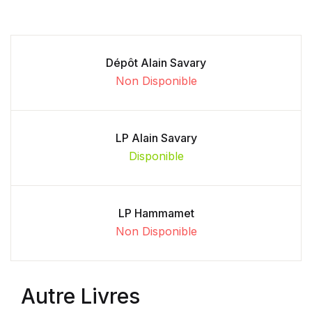
Dépôt Alain Savary
Non Disponible
LP Alain Savary
Disponible
LP Hammamet
Non Disponible
Autre Livres