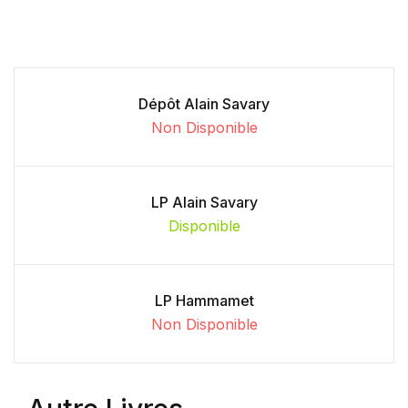
Dépôt Alain Savary
Non Disponible
LP Alain Savary
Disponible
LP Hammamet
Non Disponible