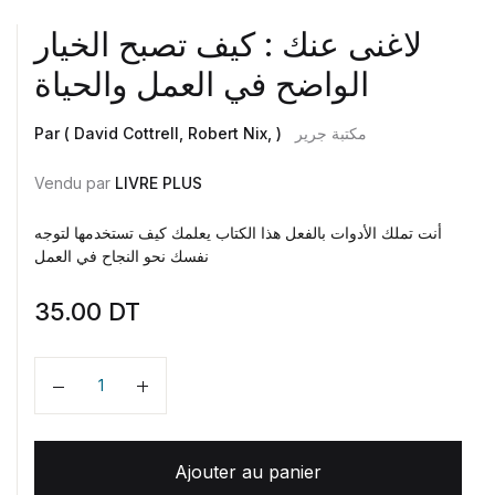
لاغنى عنك : كيف تصبح الخيار
الواضح في العمل والحياة
Par ( David Cottrell, Robert Nix, )
مكتبة جرير
Vendu par
LIVRE PLUS
أنت تملك الأدوات بالفعل هذا الكتاب يعلمك كيف تستخدمها لتوجه
نفسك نحو النجاح في العمل
35.00
DT
Quantité
Ajouter au panier