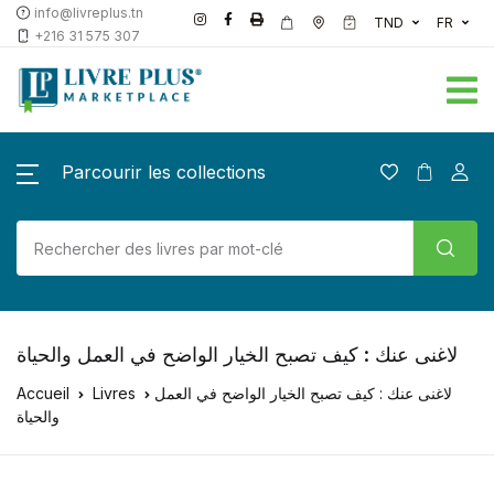
info@livreplus.tn
TND
FR
+216 31 575 307
Parcourir les collections
لاغنى عنك : كيف تصبح الخيار الواضح في العمل والحياة
Accueil
Livres
لاغنى عنك : كيف تصبح الخيار الواضح في العمل
والحياة