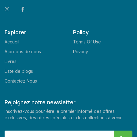
Explorer
Policy
Accueil
Terms Of Use
À propos de nous
Privacy
Livres
Liste de blogs
Contactez Nous
Rejoignez notre newsletter
Inscrivez-vous pour être le premier informé des offres
exclusives, des offres spéciales et des collections à venir