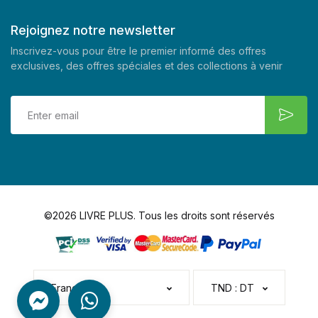
Rejoignez notre newsletter
Inscrivez-vous pour être le premier informé des offres
exclusives, des offres spéciales et des collections à venir
©2026 LIVRE PLUS. Tous les droits sont réservés
Français
TND : DT