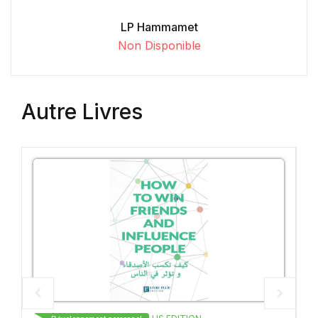
LP Hammamet
Non Disponible
Autre Livres