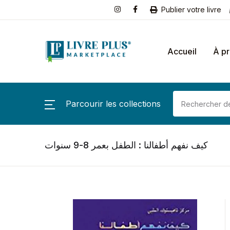
Publier votre livre
Accueil
À p
Parcourir les collections
كيف نفهم أطفالنا : الطفل بعمر 8-9 سنوات