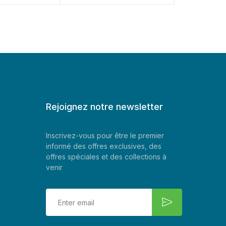
Rejoignez notre newsletter
Inscrivez-vous pour être le premier
informé des offres exclusives, des
offres spéciales et des collections à
venir