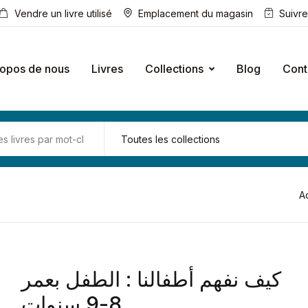
Vendre un livre utilisé
Emplacement du magasin
Suivr
ropos de nous
Livres
Collections
Blog
Cont
A
كيف نفهم أطفالنا : الطفل بعمر
8-9 سنوات