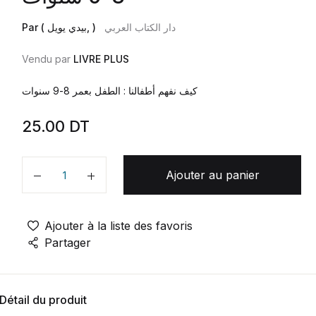
دار الكتاب العربي
Par ( بيدي يويل, )
Vendu par
LIVRE PLUS
كيف نفهم أطفالنا : الطفل بعمر 8-9 سنوات
25.00
DT
Ajouter au panier
Quantité
Ajouter à la liste des favoris
Partager
Détail du produit