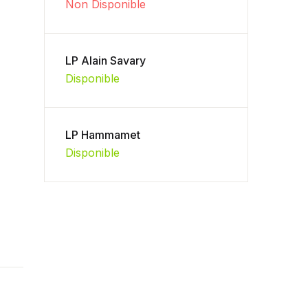
Non Disponible
LP Alain Savary
Disponible
LP Hammamet
Disponible