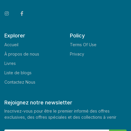
Explorer
Policy
Accueil
Terms Of Use
À propos de nous
Privacy
Livres
Liste de blogs
Contactez Nous
Rejoignez notre newsletter
Inscrivez-vous pour être le premier informé des offres
exclusives, des offres spéciales et des collections à venir