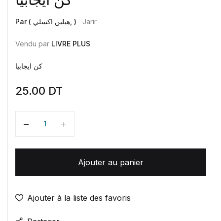
Par ( هيلين اكسلي, )
Jarir
Vendu par
LIVRE PLUS
كن ايجابيا
25.00
DT
Quantité
Ajouter au panier
Ajouter à la liste des favoris