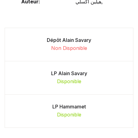
Auteur:
هيلين اكسلي,
Dépôt Alain Savary
Non Disponible
LP Alain Savary
Disponible
LP Hammamet
Disponible