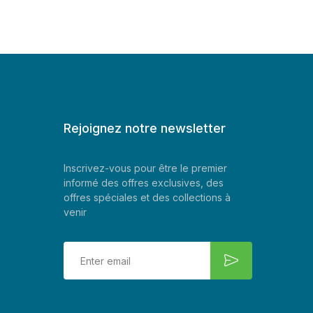
Rejoignez notre newsletter
Inscrivez-vous pour être le premier
informé des offres exclusives, des
offres spéciales et des collections à
venir