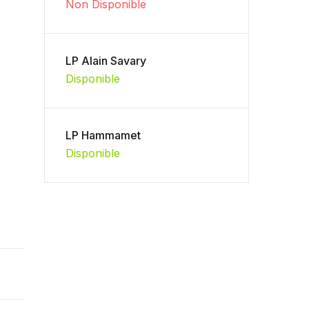
Non Disponible
LP Alain Savary
Disponible
LP Hammamet
Disponible