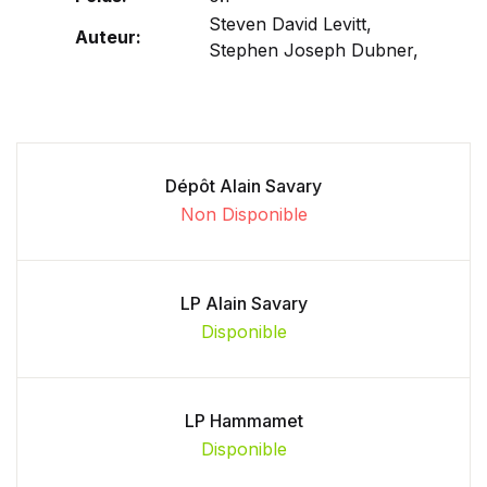
Steven David Levitt,
Auteur:
Stephen Joseph Dubner,
Dépôt Alain Savary
Non Disponible
LP Alain Savary
Disponible
LP Hammamet
Disponible