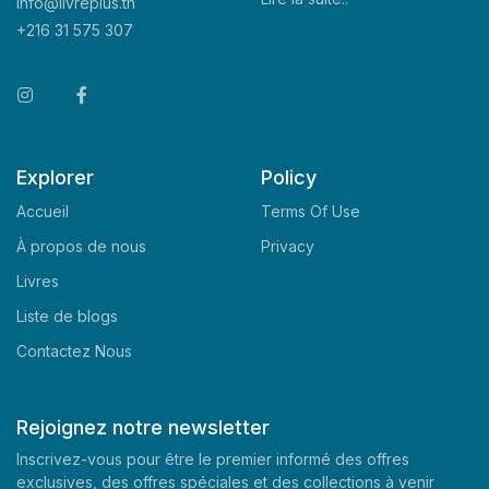
info@livreplus.tn
+216 31 575 307
Explorer
Policy
Accueil
Terms Of Use
À propos de nous
Privacy
Livres
Liste de blogs
Contactez Nous
Rejoignez notre newsletter
Inscrivez-vous pour être le premier informé des offres
exclusives, des offres spéciales et des collections à venir