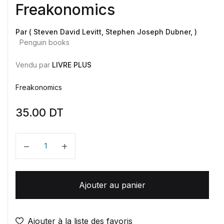
Freakonomics
Par ( Steven David Levitt, Stephen Joseph Dubner, )
Penguin books
Vendu par
LIVRE PLUS
Freakonomics
35.00
DT
Quantité
Ajouter au panier
Ajouter à la liste des favoris