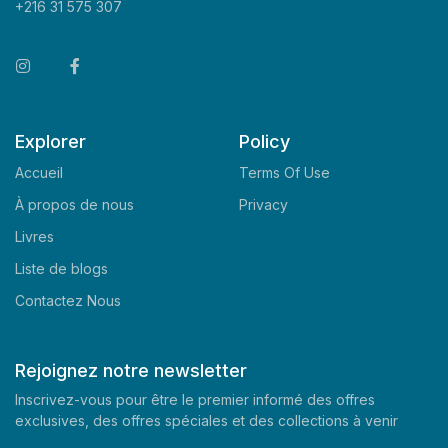
+216 31 575 307
Explorer
Policy
Accueil
Terms Of Use
À propos de nous
Privacy
Livres
Liste de blogs
Contactez Nous
Rejoignez notre newsletter
Inscrivez-vous pour être le premier informé des offres
exclusives, des offres spéciales et des collections à venir