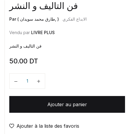
فن التاليف و النشر
الابداع الفكري
Par ( طارق محمد سويدان, )
Vendu par
LIVRE PLUS
فن التاليف و النشر
50.00
DT
Quantité
Ajouter au panier
Ajouter à la liste des favoris