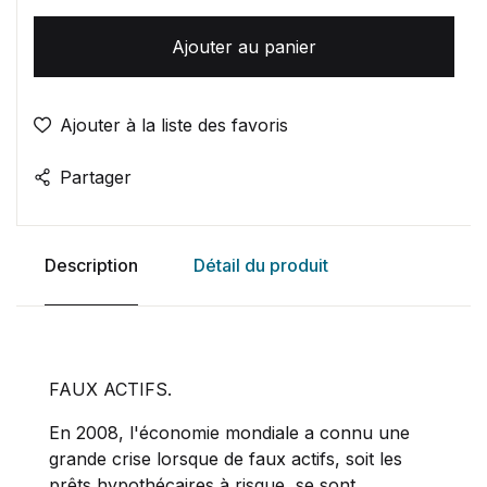
Ajouter au panier
Ajouter à la liste des favoris
Partager
Description
Détail du produit
FAUX ACTIFS.
En 2008, l'économie mondiale a connu une
grande crise lorsque de faux actifs, soit les
prêts hypothécaires à risque, se sont