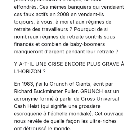
effondrés. Ces mêmes banquiers qui vendaient
ces faux actifs en 2008 en vendent-ils
toujours, à vous, à moi et aux régimes de
retraite des travailleurs ? Pourquoi de si
nombreux régimes de retraite sont-ils sous
financés et combien de baby-boomers
manqueront d'argent pendant leur retraite ?
Y A-T-IL UNE CRISE ENCORE PLUS GRAVE À
L'HORIZON ?
En 1983, j'ai lu Grunch of Giants, écrit par
Richard Buckminster Fuller. GRUNCH est un
acronyme formé à partir de Gross Universal
Cash Heist (qui signifie une grossière
escroquerie à l'échelle mondiale). Cet ouvrage
nous révèle de quelle façon les ultra-riches
ont détroussé le monde.