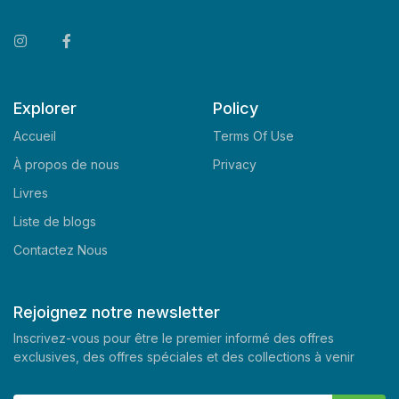
Explorer
Policy
Accueil
Terms Of Use
À propos de nous
Privacy
Livres
Liste de blogs
Contactez Nous
Rejoignez notre newsletter
Inscrivez-vous pour être le premier informé des offres
exclusives, des offres spéciales et des collections à venir