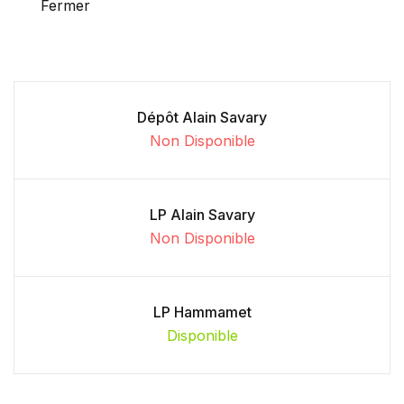
Fermer
Dépôt Alain Savary
Non Disponible
LP Alain Savary
Non Disponible
LP Hammamet
Disponible