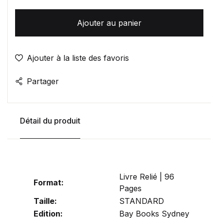
Ajouter au panier
Ajouter à la liste des favoris
Partager
Détail du produit
Livre Relié | 96
Format:
Pages
Taille:
STANDARD
Edition:
Bay Books Sydney