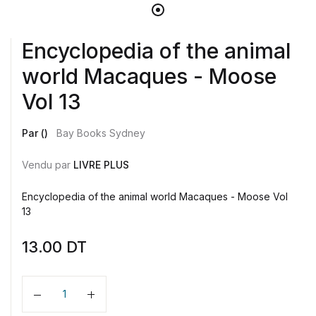
Encyclopedia of the animal
world Macaques - Moose
Vol 13
Par ()
Bay Books Sydney
Vendu par
LIVRE PLUS
Encyclopedia of the animal world Macaques - Moose Vol
13
13.00
DT
Quantité