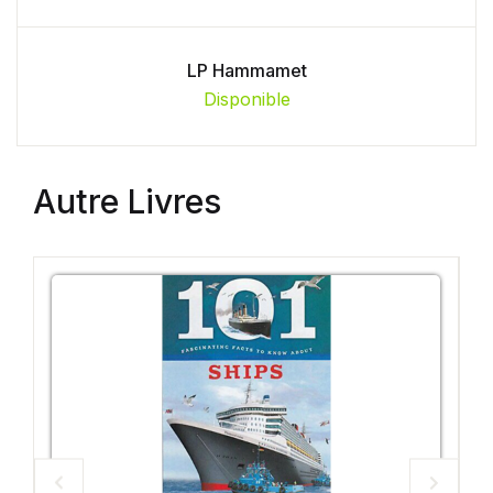
LP Hammamet
Disponible
Autre Livres