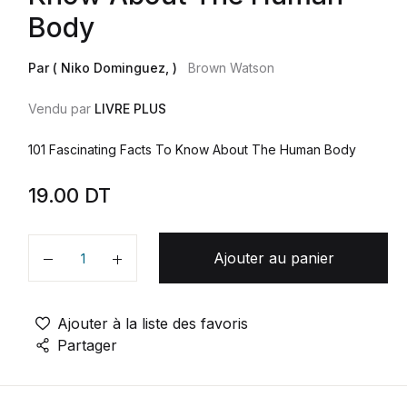
Body
Par ( Niko Dominguez, )
Brown Watson
Vendu par
LIVRE PLUS
101 Fascinating Facts To Know About The Human Body
19.00
DT
Ajouter au panier
Quantité
Ajouter à la liste des favoris
Partager