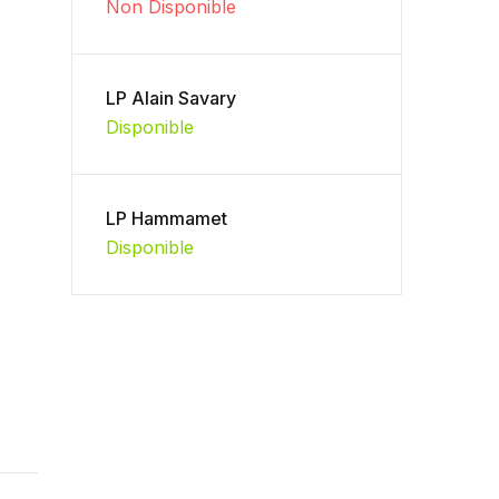
Non Disponible
LP Alain Savary
Disponible
LP Hammamet
Disponible