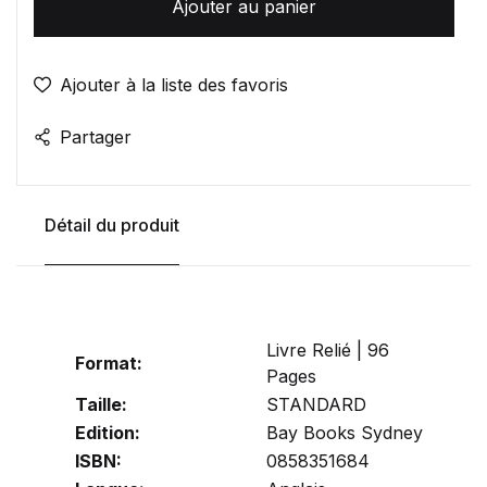
Ajouter au panier
Ajouter à la liste des favoris
Partager
Détail du produit
Livre Relié | 96
Format:
Pages
Taille:
STANDARD
Edition:
Bay Books Sydney
ISBN:
0858351684