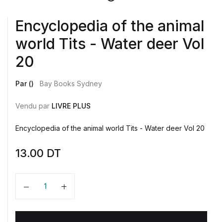
Encyclopedia of the animal
world Tits - Water deer Vol
20
Par ()
Bay Books Sydney
Vendu par
LIVRE PLUS
Encyclopedia of the animal world Tits - Water deer Vol 20
13.00
DT
Quantité