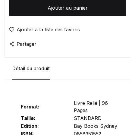
Ajouter au panier
Ajouter à la liste des favoris
Partager
Détail du produit
Livre Relié | 96
Format:
Pages
Taille:
STANDARD
Edition:
Bay Books Sydney
ISBN:
0858351552