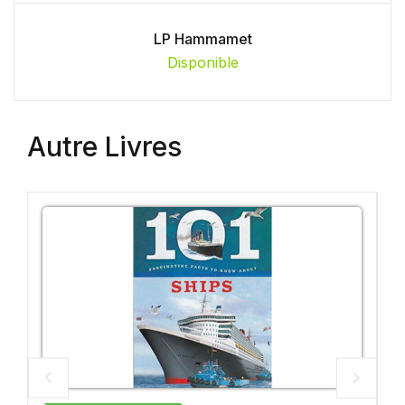
LP Hammamet
Disponible
Autre Livres