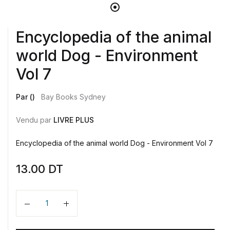
Encyclopedia of the animal
world Dog - Environment
Vol 7
Par ()
Bay Books Sydney
Vendu par
LIVRE PLUS
Encyclopedia of the animal world Dog - Environment Vol 7
13.00
DT
Quantité