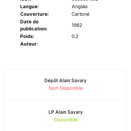
Langue:
Anglais
Couverture:
Cartoné
Date do
1982
publication:
Poids:
0.2
Auteur:
Dépôt Alain Savary
Non Disponible
LP Alain Savary
Disponible