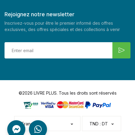
Rejoignez notre newsletter
Inscrivez-vous pour être le premier informé des offres
exclusives, des offres spéciales et des collections à venir
©2026 LIVRE PLUS. Tous les droits sont réservés
Français
TND : DT