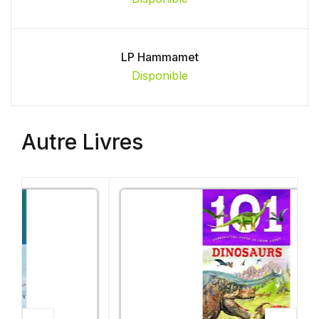
LP Hammamet
Disponible
Autre Livres