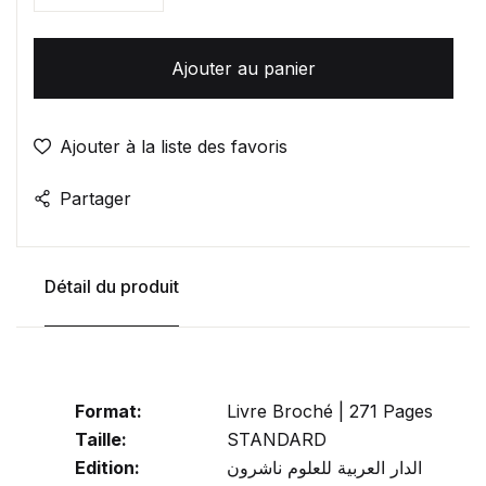
Ajouter au panier
Ajouter à la liste des favoris
Partager
Détail du produit
Format:
Livre Broché | 271 Pages
Taille:
STANDARD
Edition:
الدار العربية للعلوم ناشرون