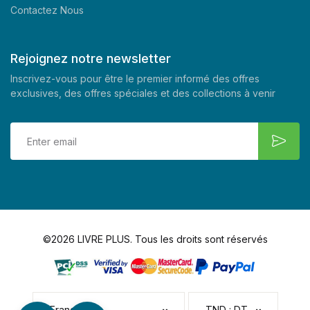
Contactez Nous
Rejoignez notre newsletter
Inscrivez-vous pour être le premier informé des offres
exclusives, des offres spéciales et des collections à venir
©2026 LIVRE PLUS. Tous les droits sont réservés
Français
TND : DT