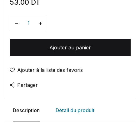
53.00
DT
Quantité
Ajouter au panier
Ajouter à la liste des favoris
Partager
Description
Détail du produit