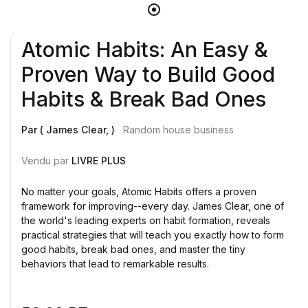
Atomic Habits: An Easy &
Proven Way to Build Good
Habits & Break Bad Ones
Par ( James Clear, )
Random house business
Vendu par
LIVRE PLUS
No matter your goals, Atomic Habits offers a proven
framework for improving--every day. James Clear, one of
the world's leading experts on habit formation, reveals
practical strategies that will teach you exactly how to form
good habits, break bad ones, and master the tiny
behaviors that lead to remarkable results.