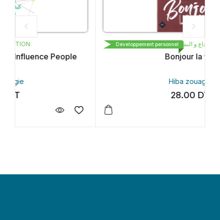
نحن للإبداع و النشر و التوزيع
Développement personnel
Bonjour la vie
Hiba zouaghi
28.00
DT