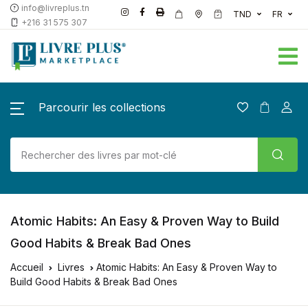
info@livreplus.tn
TND
FR
+216 31 575 307
Parcourir les collections
Atomic Habits: An Easy & Proven Way to Build
Good Habits & Break Bad Ones
Accueil
Livres
Atomic Habits: An Easy & Proven Way to
Build Good Habits & Break Bad Ones