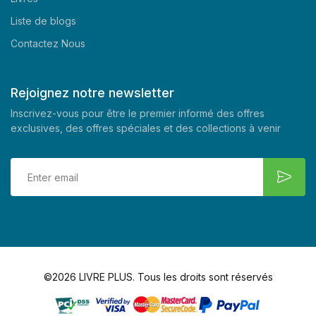
Liste de blogs
Contactez Nous
Rejoignez notre newsletter
Inscrivez-vous pour être le premier informé des offres
exclusives, des offres spéciales et des collections à venir
©2026 LIVRE PLUS. Tous les droits sont réservés