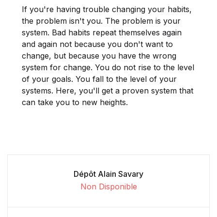
If you're having trouble changing your habits,
the problem isn't you. The problem is your
system. Bad habits repeat themselves again
and again not because you don't want to
change, but because you have the wrong
system for change. You do not rise to the level
of your goals. You fall to the level of your
systems. Here, you'll get a proven system that
can take you to new heights.
Dépôt Alain Savary
Non Disponible