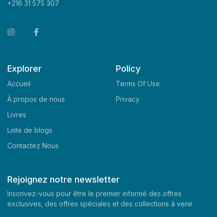
+216 31 575 307
Explorer
Policy
Accueil
Terms Of Use
À propos de nous
Privacy
Livres
Liste de blogs
Contactez Nous
Rejoignez notre newsletter
Inscrivez-vous pour être le premier informé des offres
exclusives, des offres spéciales et des collections à venir