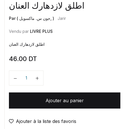
اطلق لازدهارك العنان
Par ( جون س. ماكسويل, )
Jarir
Vendu par
LIVRE PLUS
اطلق لازدهارك العنان
46.00
DT
Quantité
Ajouter au panier
Ajouter à la liste des favoris