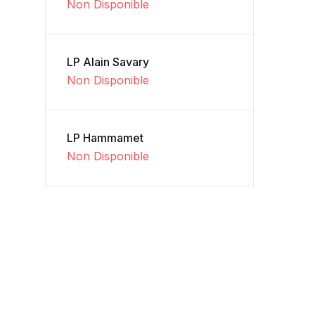
Non Disponible
LP Alain Savary
Non Disponible
LP Hammamet
Non Disponible