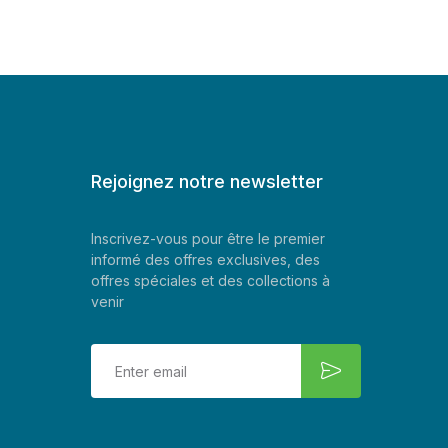
Rejoignez notre newsletter
Inscrivez-vous pour être le premier
informé des offres exclusives, des
offres spéciales et des collections à
venir