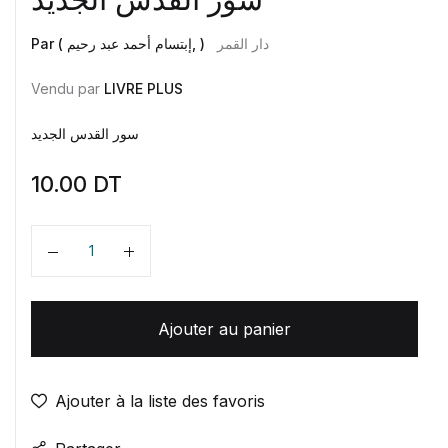
دار القمر
Par ( إبتسام أحمد عبد رحيم, )
Vendu par
LIVRE PLUS
سور القدس الجديد
10.00
DT
Quantité
Ajouter au panier
Ajouter à la liste des favoris