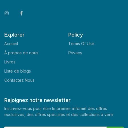
Explorer
Policy
Accueil
Terms Of Use
À propos de nous
Privacy
Livres
Liste de blogs
Contactez Nous
Rejoignez notre newsletter
Inscrivez-vous pour être le premier informé des offres
exclusives, des offres spéciales et des collections à venir