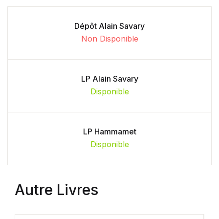
Dépôt Alain Savary
Non Disponible
LP Alain Savary
Disponible
LP Hammamet
Disponible
Autre Livres