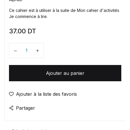
Ce cahier est à utiliser à la suite de Mon cahier d'activités
Je commence à lire.
37.00
DT
Quantité
Ajouter au panier
Ajouter à la liste des favoris
Partager