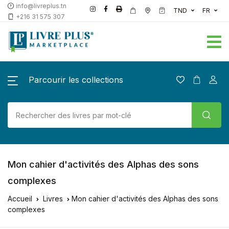
info@livreplus.tn
TND
FR
+216 31 575 307
Parcourir les collections
Mon cahier d'activités des Alphas des sons
complexes
Accueil
Livres
Mon cahier d'activités des Alphas des sons
complexes