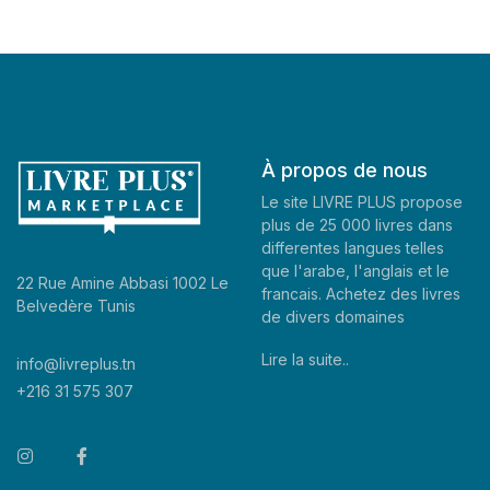
À propos de nous
Le site LIVRE PLUS propose
plus de 25 000 livres dans
differentes langues telles
que l'arabe, l'anglais et le
22 Rue Amine Abbasi 1002 Le
francais. Achetez des livres
Belvedère Tunis
de divers domaines
Lire la suite..
info@livreplus.tn
+216 31 575 307