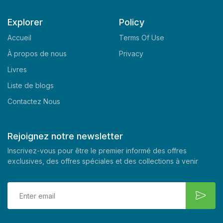
Explorer
Policy
Accueil
Terms Of Use
À propos de nous
Privacy
Livres
Liste de blogs
Contactez Nous
Rejoignez notre newsletter
Inscrivez-vous pour être le premier informé des offres
exclusives, des offres spéciales et des collections à venir