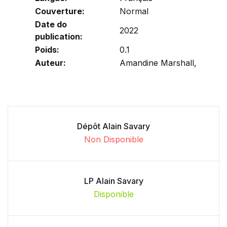
Couverture:
Normal
Date do
2022
publication:
Poids:
0.1
Auteur:
Amandine Marshall,
Dépôt Alain Savary
Non Disponible
LP Alain Savary
Disponible