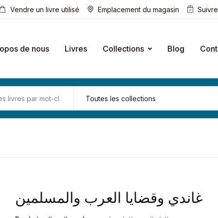
Vendre un livre utilisé
Emplacement du magasin
Suivr
ropos de nous
Livres
Collections
Blog
Cont
غاندي وقضايا العرب والمسلمين