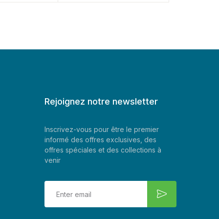
Rejoignez notre newsletter
Inscrivez-vous pour être le premier
informé des offres exclusives, des
offres spéciales et des collections à
venir