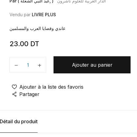
الدار العربية للعلوم ناشرون
Par ( عبد النبي الشعلة, )
Vendu par
LIVRE PLUS
غاندي وقضايا العرب والمسلمين
23.00
DT
Ajouter au panier
Quantité
Ajouter à la liste des favoris
Partager
Détail du produit