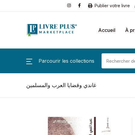
Publier votre livre
Accueil
À p
Parcourir les collections
غاندي وقضايا العرب والمسلمين