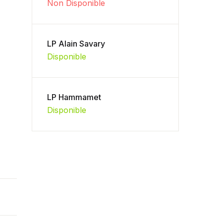
Non Disponible
LP Alain Savary
Disponible
LP Hammamet
Disponible