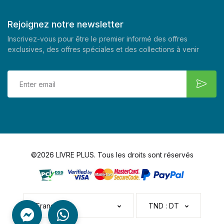
Rejoignez notre newsletter
Inscrivez-vous pour être le premier informé des offres
exclusives, des offres spéciales et des collections à venir
©2026 LIVRE PLUS. Tous les droits sont réservés
Français
TND : DT