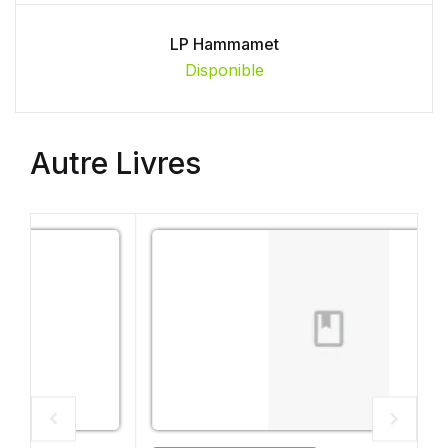
LP Hammamet
Disponible
Autre Livres