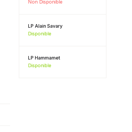
Non Disponible
LP Alain Savary
Disponible
LP Hammamet
Disponible