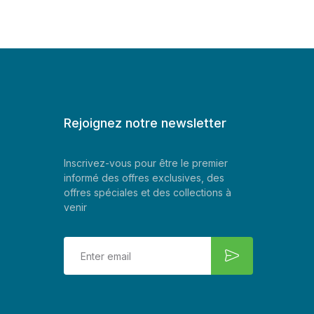
Rejoignez notre newsletter
Inscrivez-vous pour être le premier
informé des offres exclusives, des
offres spéciales et des collections à
venir