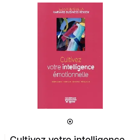
Cultivez votre intelligence