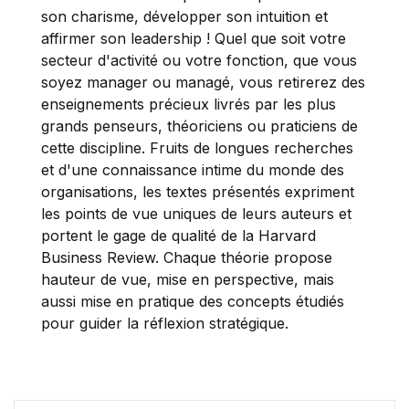
son charisme, développer son intuition et
affirmer son leadership ! Quel que soit votre
secteur d'activité ou votre fonction, que vous
soyez manager ou managé, vous retirerez des
enseignements précieux livrés par les plus
grands penseurs, théoriciens ou praticiens de
cette discipline. Fruits de longues recherches
et d'une connaissance intime du monde des
organisations, les textes présentés expriment
les points de vue uniques de leurs auteurs et
portent le gage de qualité de la Harvard
Business Review. Chaque théorie propose
hauteur de vue, mise en perspective, mais
aussi mise en pratique des concepts étudiés
pour guider la réflexion stratégique.