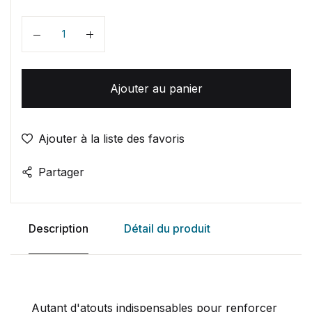
Quantité
Ajouter au panier
Ajouter à la liste des favoris
Partager
Description
Détail du produit
Autant d'atouts indispensables pour renforcer