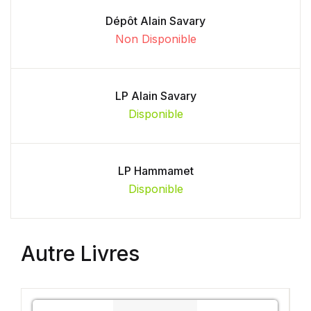
Dépôt Alain Savary
Non Disponible
LP Alain Savary
Disponible
LP Hammamet
Disponible
Autre Livres