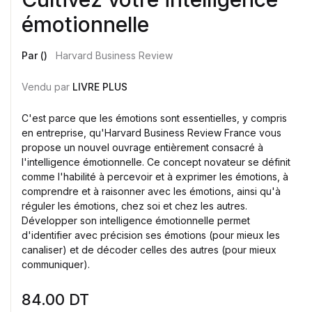
émotionnelle
Par ()
Harvard Business Review
Vendu par
LIVRE PLUS
C'est parce que les émotions sont essentielles, y compris
en entreprise, qu'Harvard Business Review France vous
propose un nouvel ouvrage entièrement consacré à
l'intelligence émotionnelle. Ce concept novateur se définit
comme l'habilité à percevoir et à exprimer les émotions, à
comprendre et à raisonner avec les émotions, ainsi qu'à
réguler les émotions, chez soi et chez les autres.
Développer son intelligence émotionnelle permet
d'identifier avec précision ses émotions (pour mieux les
canaliser) et de décoder celles des autres (pour mieux
communiquer).
84.00
DT