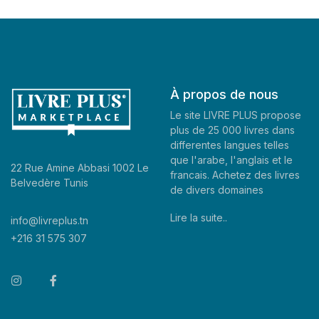
À propos de nous
Le site LIVRE PLUS propose
plus de 25 000 livres dans
differentes langues telles
que l'arabe, l'anglais et le
22 Rue Amine Abbasi 1002 Le
francais. Achetez des livres
Belvedère Tunis
de divers domaines
Lire la suite..
info@livreplus.tn
+216 31 575 307