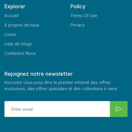
Explorer
Policy
Accueil
Terms Of Use
À propos de nous
Privacy
Livres
Liste de blogs
Contactez Nous
Rejoignez notre newsletter
Inscrivez-vous pour être le premier informé des offres
exclusives, des offres spéciales et des collections à venir