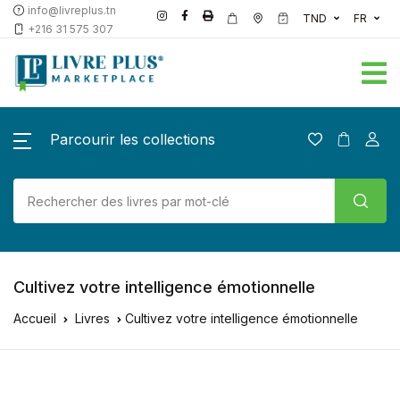
info@livreplus.tn
TND
FR
+216 31 575 307
Parcourir les collections
Cultivez votre intelligence émotionnelle
Accueil
Livres
Cultivez votre intelligence émotionnelle