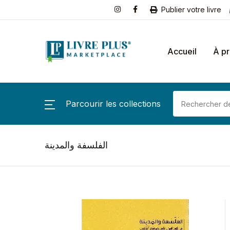
Publier votre livre
Accueil
À p
Parcourir les collections
الفلسفة والمدينة