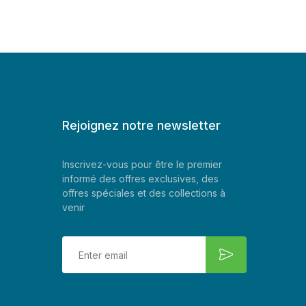
Rejoignez notre newsletter
Inscrivez-vous pour être le premier
informé des offres exclusives, des
offres spéciales et des collections à
venir