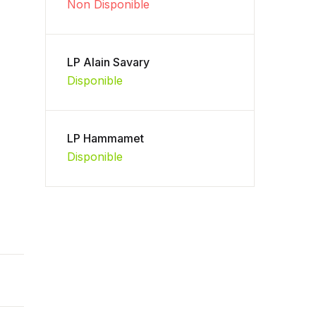
Non Disponible
LP Alain Savary
Disponible
LP Hammamet
Disponible