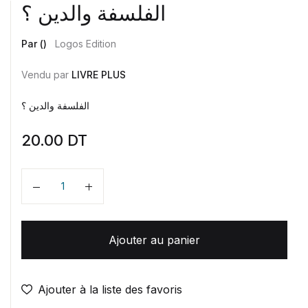
الفلسفة والدين ؟
Par ()
Logos Edition
Vendu par
LIVRE PLUS
الفلسفة والدين ؟
20.00
DT
Quantité
Ajouter au panier
Ajouter à la liste des favoris