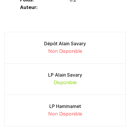
Auteur:
Dépôt Alain Savary
Non Disponible
LP Alain Savary
Disponible
LP Hammamet
Non Disponible