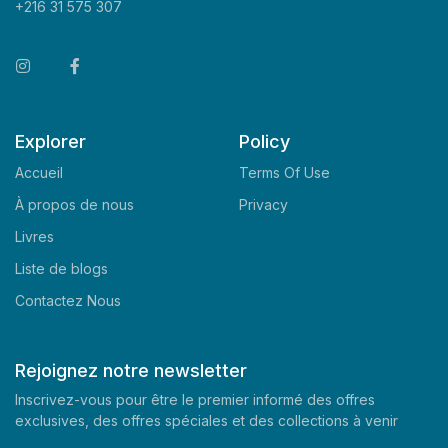
+216 31 575 307
Explorer
Policy
Accueil
Terms Of Use
À propos de nous
Privacy
Livres
Liste de blogs
Contactez Nous
Rejoignez notre newsletter
Inscrivez-vous pour être le premier informé des offres
exclusives, des offres spéciales et des collections à venir