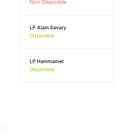
Non Disponible
LP Alain Savary
Disponible
LP Hammamet
Disponible