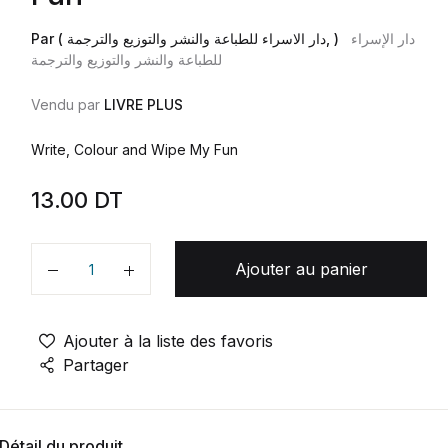
دار الإسراء
Par ( دار الاسراء للطباعة والنشر والتوزيع والترجمة, )
للطباعة والنشر والتوزيع والترجمة
Vendu par
LIVRE PLUS
Write, Colour and Wipe My Fun
13.00
DT
Ajouter au panier
Quantité
Ajouter à la liste des favoris
Partager
Détail du produit