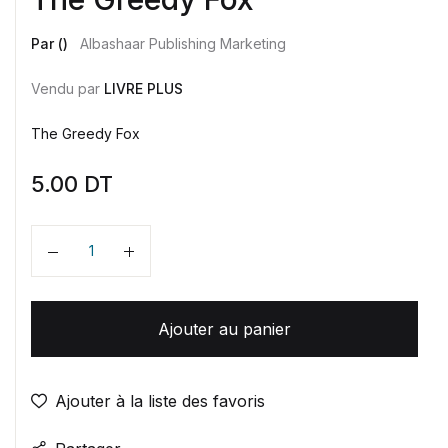
Par ()
Albashaar Publishing Marketing
Vendu par
LIVRE PLUS
The Greedy Fox
5.00
DT
Quantité
Ajouter au panier
Ajouter à la liste des favoris