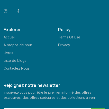
Explorer
Policy
Accueil
Terms Of Use
À propos de nous
Privacy
Livres
Liste de blogs
Contactez Nous
Rejoignez notre newsletter
Inscrivez-vous pour être le premier informé des offres
exclusives, des offres spéciales et des collections à venir