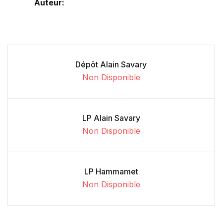
Auteur:
Dépôt Alain Savary
Non Disponible
LP Alain Savary
Non Disponible
LP Hammamet
Non Disponible